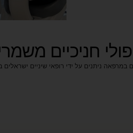
פולי חניכיים משמרי
 במרפאה ניתנים על ידי רופאי שיניים ישראלים ב