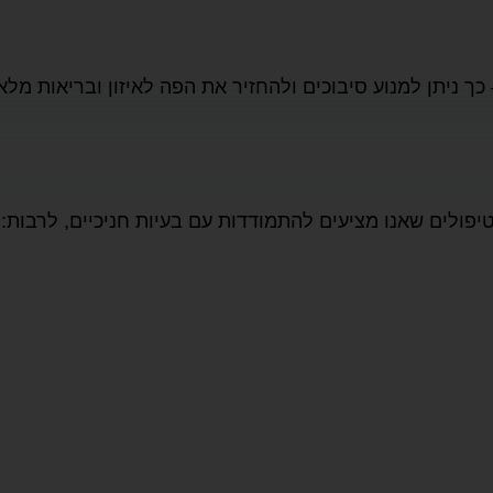
ך ניתן למנוע סיבוכים ולהחזיר את הפה לאיזון ובריאות מלא
טיפולים שאנו מציעים להתמודדות עם בעיות חניכיים, לרבות: