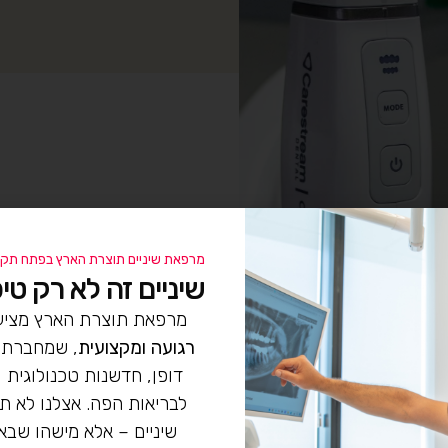
מרפאת שיניים תוצרת הארץ בפתח תקו
שיניים זה לא רק טיפו
מרפאת תוצרת הארץ מצי
רגועה ומקצועית
, שמחברת ב
דופן, חדשנות טכנולוגית 
ידע נוסף
לבריאות הפה. אצלנו לא ת
שיניים – אלא מישהו שבא