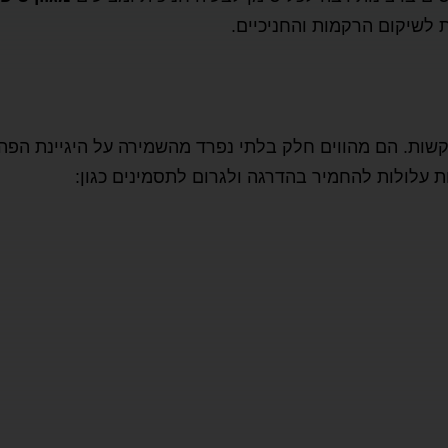
לשיקום הרקמות והחניכיים.
קשות. הם מהווים חלק בלתי נפרד מהשמירה על היגיינת הפה, 
 עלולות להחמיר בהדרגה ולגרום לתסמינים כגון: