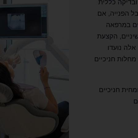
ובדיקה כללית
ל הפנייה, אם
ים במרפאה
שיניים, הקצעת
אלה נועדו
 מחלות חניכיים
מחית חניכיים
ם