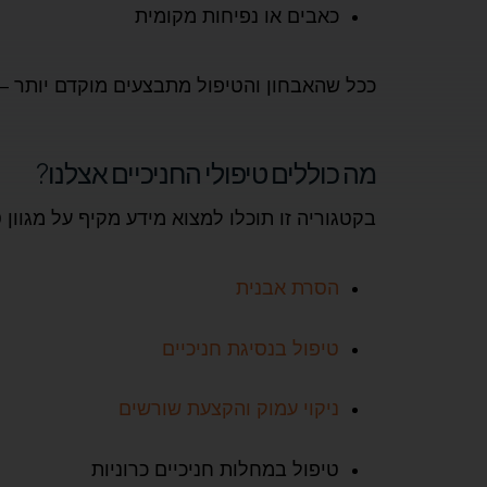
כאבים או נפיחות מקומית
ככל שהאבחון והטיפול מתבצעים מוקדם יותר – כ
מה כוללים טיפולי החניכיים אצלנו?
בקטגוריה זו תוכלו למצוא מידע מקיף על מגוון 
הסרת אבנית
טיפול בנסיגת חניכיים
ניקוי עמוק והקצעת שורשים
טיפול במחלות חניכיים כרוניות