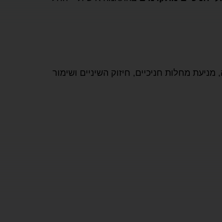
מניעת מחלות חניכיים, חיזוק השיניים ושימור