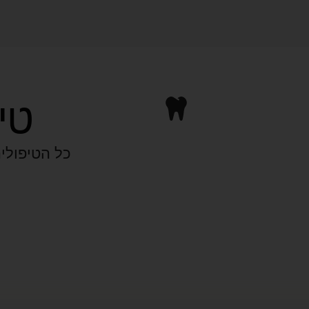
טי
כל הטיפולים