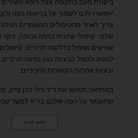
ביקורת פעם בתקופה אצל רופא השיניים 
יאפשרו לכם לשמור על בריאות הפה ולקב
צריך לאחד מהטיפולים המשמרים הניתנ
שלנו: טיפולי שיננית ברמה גבוהה, ניקוי 
שורשים וטיפול בדלקות חניכיים. טיפולים 
למנוע ולטפל בבעיות כגון נסיגת חניכיים,
ובעיות אחרות הקשורות לחניכיים.
במרפאה תפגשו את ד"ר נילי כהן צדק, מו
שתשמור על הפה שלכם בריא למשך שני
לחצו לחיוג