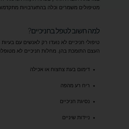
מטיפולים משמרים וכלה בהתערבויות מתקדמות 
למה חשוב לטפל בחניכיים?
טיפולי חניכיים לא נועדו רק לאנשים עם בעיות 
העצם התומכת בהן. מחלות חניכיים לא מטופלות
דימום בעת צחצוח או אכילה
ריח רע מהפה
נסיגת חניכיים
ניידות שיניים